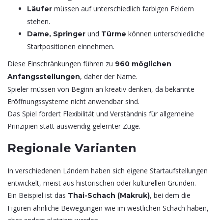
müssen auf unterschiedlich farbigen Feldern
Läufer
stehen.
und
können unterschiedliche
Dame, Springer
Türme
Startpositionen einnehmen.
Diese Einschränkungen führen zu
960 möglichen
, daher der Name.
Anfangsstellungen
Spieler müssen von Beginn an kreativ denken, da bekannte
Eröffnungssysteme nicht anwendbar sind.
Das Spiel fördert Flexibilität und Verständnis für allgemeine
Prinzipien statt auswendig gelernter Züge.
Regionale Varianten
In verschiedenen Ländern haben sich eigene Startaufstellungen
entwickelt, meist aus historischen oder kulturellen Gründen.
Ein Beispiel ist das
, bei dem die
Thai-Schach (Makruk)
Figuren ähnliche Bewegungen wie im westlichen Schach haben,