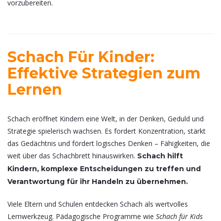
vorzubereiten.
Schach Für Kinder:
Effektive Strategien zum
Lernen
Schach eröffnet Kindern eine Welt, in der Denken, Geduld und
Strategie spielerisch wachsen. Es fordert Konzentration, stärkt
das Gedächtnis und fördert logisches Denken – Fähigkeiten, die
weit über das Schachbrett hinauswirken.
Schach hilft
Kindern, komplexe Entscheidungen zu treffen und
Verantwortung für ihr Handeln zu übernehmen.
Viele Eltern und Schulen entdecken Schach als wertvolles
Lernwerkzeug. Pädagogische Programme wie
Schach für Kids