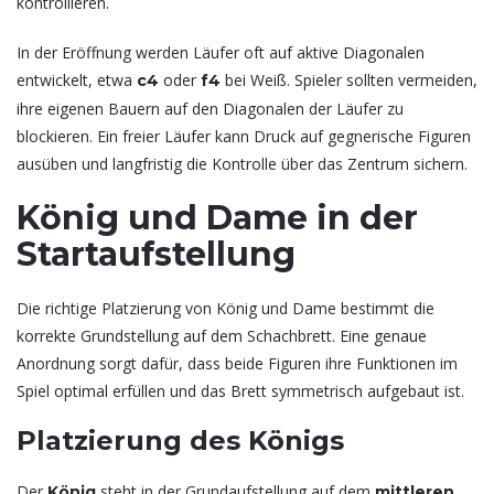
kontrollieren.
In der Eröffnung werden Läufer oft auf aktive Diagonalen
entwickelt, etwa
oder
bei Weiß. Spieler sollten vermeiden,
c4
f4
ihre eigenen Bauern auf den Diagonalen der Läufer zu
blockieren. Ein freier Läufer kann Druck auf gegnerische Figuren
ausüben und langfristig die Kontrolle über das Zentrum sichern.
König und Dame in der
Startaufstellung
Die richtige Platzierung von König und Dame bestimmt die
korrekte Grundstellung auf dem Schachbrett. Eine genaue
Anordnung sorgt dafür, dass beide Figuren ihre Funktionen im
Spiel optimal erfüllen und das Brett symmetrisch aufgebaut ist.
Platzierung des Königs
Der
steht in der Grundaufstellung auf dem
König
mittleren