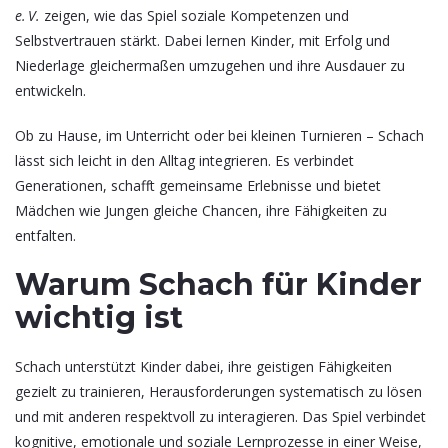
e. V.
zeigen, wie das Spiel soziale Kompetenzen und
Selbstvertrauen stärkt. Dabei lernen Kinder, mit Erfolg und
Niederlage gleichermaßen umzugehen und ihre Ausdauer zu
entwickeln.
Ob zu Hause, im Unterricht oder bei kleinen Turnieren – Schach
lässt sich leicht in den Alltag integrieren. Es verbindet
Generationen, schafft gemeinsame Erlebnisse und bietet
Mädchen wie Jungen gleiche Chancen, ihre Fähigkeiten zu
entfalten.
Warum Schach für Kinder
wichtig ist
Schach unterstützt Kinder dabei, ihre geistigen Fähigkeiten
gezielt zu trainieren, Herausforderungen systematisch zu lösen
und mit anderen respektvoll zu interagieren. Das Spiel verbindet
kognitive, emotionale und soziale Lernprozesse in einer Weise,