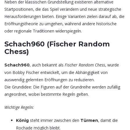
Neben der klassischen Grundstellung existieren alternative
Startpositionen, die das Spiel verändern und neue strategische
Herausforderungen bieten. Einige Varianten zielen darauf ab, die
Eröffnungstheorie zu umgehen, während andere historische
oder regionale Traditionen widerspiegeln.
Schach960 (Fischer Random
Chess)
, auch bekannt als
Fischer Random Chess
, wurde
Schach960
von Bobby Fischer entwickelt, um die Abhängigkeit von
auswendig gelernten Eröffnungen zu reduzieren.
Die Grundidee: Die Figuren auf der Grundreihe werden zufällig
angeordnet, wobei bestimmte Regeln gelten.
Wichtige Regeln:
steht immer zwischen den
, damit die
König
Türmen
Rochade möglich bleibt.