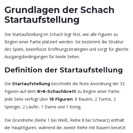
Grundlagen der Schach
Startaufstellung
Die Startaufstellung im Schach legt fest, wie alle Figuren zu
Beginn einer Partie platziert werden. Sie bestimmt die Struktur
des Spiels, beeinflusst Eröffnungsstrategien und sorgt für gleiche
Ausgangsbedingungen für beide Seiten.
Definition der Startaufstellung
Die
beschreibt die feste Anordnung der 32
Startaufstellung
Figuren auf dem
zu Beginn einer Partie.
8×8-Schachbrett
Jede Seite verfügt über
: 8 Bauern, 2 Türme, 2
16 Figuren
Springer, 2 Läufer, 1 Dame und 1 König.
Die Grundreihe (Reihe 1 bei Weiß, Reihe 8 bei Schwarz) enthält
die Hauptfiguren, während die zweite Reihe mit Bauern besetzt