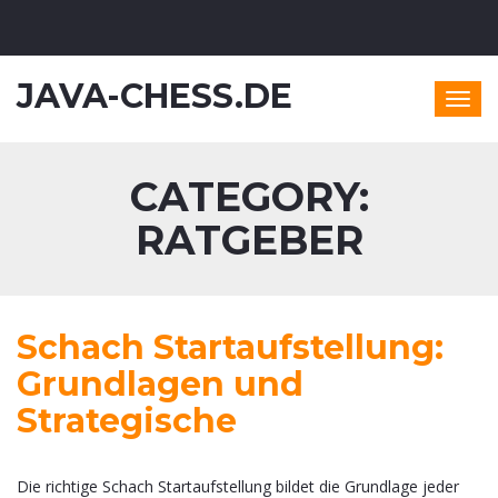
JAVA-CHESS.DE
Togg
navig
CATEGORY:
RATGEBER
Schach Startaufstellung:
Grundlagen und
Strategische
Die richtige Schach Startaufstellung bildet die Grundlage jeder