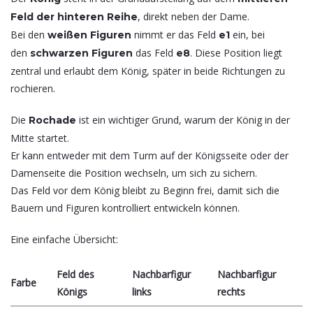
, direkt neben der Dame.
Feld der hinteren Reihe
Bei den
nimmt er das Feld
ein, bei
weißen Figuren
e1
den
das Feld
. Diese Position liegt
schwarzen Figuren
e8
zentral und erlaubt dem König, später in beide Richtungen zu
rochieren.
Die
ist ein wichtiger Grund, warum der König in der
Rochade
Mitte startet.
Er kann entweder mit dem Turm auf der Königsseite oder der
Damenseite die Position wechseln, um sich zu sichern.
Das Feld vor dem König bleibt zu Beginn frei, damit sich die
Bauern und Figuren kontrolliert entwickeln können.
Eine einfache Übersicht:
Feld des
Nachbarfigur
Nachbarfigur
Farbe
Königs
links
rechts