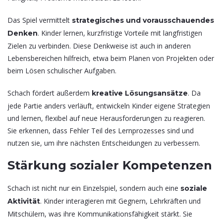
Das Spiel vermittelt
strategisches und vorausschauendes
. Kinder lernen, kurzfristige Vorteile mit langfristigen
Denken
Zielen zu verbinden. Diese Denkweise ist auch in anderen
Lebensbereichen hilfreich, etwa beim Planen von Projekten oder
beim Lösen schulischer Aufgaben.
Schach fördert außerdem
. Da
kreative Lösungsansätze
jede Partie anders verläuft, entwickeln Kinder eigene Strategien
und lernen, flexibel auf neue Herausforderungen zu reagieren.
Sie erkennen, dass Fehler Teil des Lernprozesses sind und
nutzen sie, um ihre nächsten Entscheidungen zu verbessern.
Stärkung sozialer Kompetenzen
Schach ist nicht nur ein Einzelspiel, sondern auch eine
soziale
. Kinder interagieren mit Gegnern, Lehrkräften und
Aktivität
Mitschülern, was ihre Kommunikationsfähigkeit stärkt. Sie