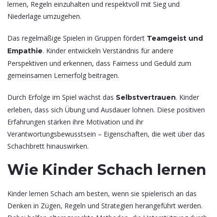
lernen, Regeln einzuhalten und respektvoll mit Sieg und
Niederlage umzugehen.
Das regelmäßige Spielen in Gruppen fördert
Teamgeist und
. Kinder entwickeln Verständnis für andere
Empathie
Perspektiven und erkennen, dass Fairness und Geduld zum
gemeinsamen Lernerfolg beitragen.
Durch Erfolge im Spiel wächst das
. Kinder
Selbstvertrauen
erleben, dass sich Übung und Ausdauer lohnen. Diese positiven
Erfahrungen stärken ihre Motivation und ihr
Verantwortungsbewusstsein – Eigenschaften, die weit über das
Schachbrett hinauswirken.
Wie Kinder Schach lernen
Kinder lernen Schach am besten, wenn sie spielerisch an das
Denken in Zügen, Regeln und Strategien herangeführt werden.