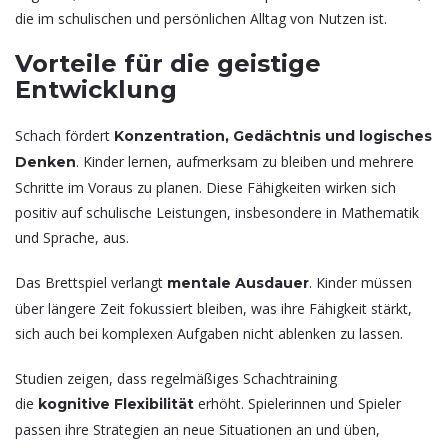
die im schulischen und persönlichen Alltag von Nutzen ist.
Vorteile für die geistige
Entwicklung
Schach fördert
Konzentration, Gedächtnis und logisches
. Kinder lernen, aufmerksam zu bleiben und mehrere
Denken
Schritte im Voraus zu planen. Diese Fähigkeiten wirken sich
positiv auf schulische Leistungen, insbesondere in Mathematik
und Sprache, aus.
Das Brettspiel verlangt
. Kinder müssen
mentale Ausdauer
über längere Zeit fokussiert bleiben, was ihre Fähigkeit stärkt,
sich auch bei komplexen Aufgaben nicht ablenken zu lassen.
Studien zeigen, dass regelmäßiges Schachtraining
die
erhöht. Spielerinnen und Spieler
kognitive Flexibilität
passen ihre Strategien an neue Situationen an und üben,