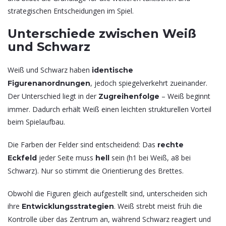
strategischen Entscheidungen im Spiel.
Unterschiede zwischen Weiß
und Schwarz
Weiß und Schwarz haben
identische
, jedoch spiegelverkehrt zueinander.
Figurenanordnungen
Der Unterschied liegt in der
– Weiß beginnt
Zugreihenfolge
immer. Dadurch erhält Weiß einen leichten strukturellen Vorteil
beim Spielaufbau.
Die Farben der Felder sind entscheidend: Das
rechte
jeder Seite muss
sein (h1 bei Weiß, a8 bei
Eckfeld
hell
Schwarz). Nur so stimmt die Orientierung des Brettes.
Obwohl die Figuren gleich aufgestellt sind, unterscheiden sich
ihre
. Weiß strebt meist früh die
Entwicklungsstrategien
Kontrolle über das Zentrum an, während Schwarz reagiert und