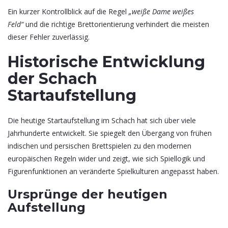
Ein kurzer Kontrollblick auf die Regel
„weiße Dame weißes
Feld“
und die richtige Brettorientierung verhindert die meisten
dieser Fehler zuverlässig.
Historische Entwicklung
der Schach
Startaufstellung
Die heutige Startaufstellung im Schach hat sich über viele
Jahrhunderte entwickelt. Sie spiegelt den Übergang von frühen
indischen und persischen Brettspielen zu den modernen
europäischen Regeln wider und zeigt, wie sich Spiellogik und
Figurenfunktionen an veränderte Spielkulturen angepasst haben.
Ursprünge der heutigen
Aufstellung