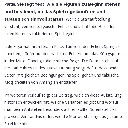
Partie.
Sie legt fest, wie die Figuren zu Beginn stehen
und bestimmt, ob das Spiel regelkonform und
Wer die Startaufstellung
strategisch sinnvoll startet.
versteht, vermeidet typische Fehler und schafft die Basis für
einen klaren, strukturierten Spielbeginn.
Jede Figur hat ihren festen Platz: Türme in den Ecken, Springer
daneben, Läufer auf den nächsten Feldern und das Königspaar
in der Mitte. Dabei gilt die einfache Regel: Die Dame steht auf
der Farbe ihres Feldes. Diese Ordnung sorgt dafür, dass beide
Seiten mit gleichen Bedingungen ins Spiel gehen und taktische
Möglichkeiten von Anfang an entstehen.
Im weiteren Verlauf zeigt der Beitrag, wie sich diese Aufstellung
historisch entwickelt hat, welche Varianten es gibt und worauf
man beim Aufstellen besonders achten sollte. So entsteht ein
präzises Verständnis dafür, wie die Startaufstellung das gesamte
Spiel beeinflusst.