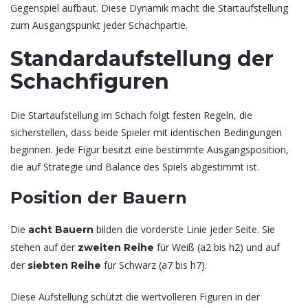
Gegenspiel aufbaut. Diese Dynamik macht die Startaufstellung
zum Ausgangspunkt jeder Schachpartie.
Standardaufstellung der
Schachfiguren
Die Startaufstellung im Schach folgt festen Regeln, die
sicherstellen, dass beide Spieler mit identischen Bedingungen
beginnen. Jede Figur besitzt eine bestimmte Ausgangsposition,
die auf Strategie und Balance des Spiels abgestimmt ist.
Position der Bauern
Die
bilden die vorderste Linie jeder Seite. Sie
acht Bauern
stehen auf der
für Weiß (a2 bis h2) und auf
zweiten Reihe
der
für Schwarz (a7 bis h7).
siebten Reihe
Diese Aufstellung schützt die wertvolleren Figuren in der