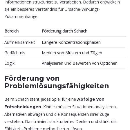
Informationen strukturiert zu verarbeiten. Dadurch entwickeln
sie ein besseres Verständnis für Ursache-Wirkungs-
Zusammenhänge.
Bereich
Förderung durch Schach
Aufmerksamkeit
Längere Konzentrationsphasen
Gedächtnis
Merken von Mustern und Zügen
Logik
Analysieren und Bewerten von Optionen
Förderung von
Problemlösungsfähigkeiten
Beim Schach steht jedes Spiel für eine
Abfolge von
. Kinder müssen Situationen analysieren,
Entscheidungen
Alternativen abwägen und die Konsequenzen ihrer Züge
verstehen. Das trainiert strukturiertes Denken und stärkt die
Fähigkeit, Probleme methodisch zu lösen.