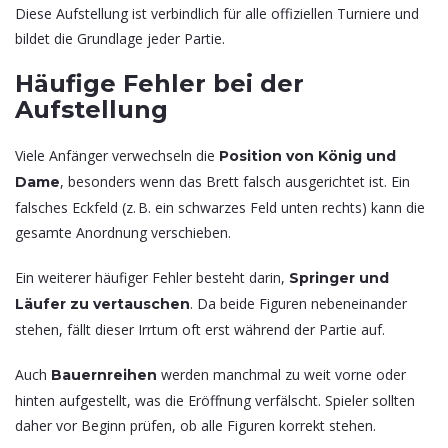
Diese Aufstellung ist verbindlich für alle offiziellen Turniere und
bildet die Grundlage jeder Partie.
Häufige Fehler bei der
Aufstellung
Viele Anfänger verwechseln die
Position von König und
, besonders wenn das Brett falsch ausgerichtet ist. Ein
Dame
falsches Eckfeld (z. B. ein schwarzes Feld unten rechts) kann die
gesamte Anordnung verschieben.
Ein weiterer häufiger Fehler besteht darin,
Springer und
. Da beide Figuren nebeneinander
Läufer zu vertauschen
stehen, fällt dieser Irrtum oft erst während der Partie auf.
Auch
werden manchmal zu weit vorne oder
Bauernreihen
hinten aufgestellt, was die Eröffnung verfälscht. Spieler sollten
daher vor Beginn prüfen, ob alle Figuren korrekt stehen.