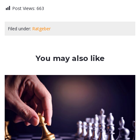
Post Views:
663
Filed under:
Ratgeber
You may also like