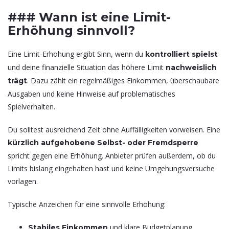
### Wann ist eine Limit-
Erhöhung sinnvoll?
Eine Limit-Erhöhung ergibt Sinn, wenn du
kontrolliert spielst
und deine finanzielle Situation das höhere Limit
nachweislich
. Dazu zählt ein regelmäßiges Einkommen, überschaubare
trägt
Ausgaben und keine Hinweise auf problematisches
Spielverhalten.
Du solltest ausreichend Zeit ohne Auffälligkeiten vorweisen. Eine
kürzlich aufgehobene Selbst- oder Fremdsperre
spricht gegen eine Erhöhung. Anbieter prüfen außerdem, ob du
Limits bislang eingehalten hast und keine Umgehungsversuche
vorlagen.
Typische Anzeichen für eine sinnvolle Erhöhung:
und klare Budgetplanung
Stabiles Einkommen