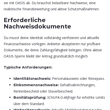
sie mit OASIS ab. Du brauchst belastbare Nachweise, eine
realistische Finanzbewertung und aktive Schutzmaßnahmen.
Erforderliche
Nachweisdokumente
Du musst deine Identität vollständig verifizieren und aktuelle
Finanznachweise vorlegen. Anbieter akzeptieren nur prüfbare
Dokumente, die deine Zahlungsfähigkeit belegen. Ohne aktive
OASIS-Sperre bleibt der Antrag grundsätzlich möglich.
Typische Anforderungen:
Personalausweis oder Reisepass.
Identitätsnachweis:
Gehaltsabrechnungen,
Einkommensnachweise:
Rentenbescheid oder Steuerbescheid.
SCHUFA-G-Abfrage
für erhöhte Limits
Bonitätsprüfung:
über dem Standard.
Aktuelle Meldebestätigung oder