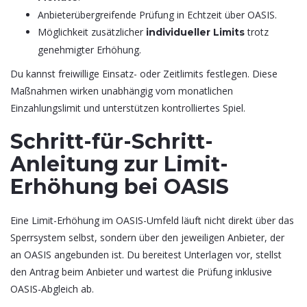
Anbieterübergreifende Prüfung in Echtzeit über OASIS.
Möglichkeit zusätzlicher
trotz
individueller Limits
genehmigter Erhöhung.
Du kannst freiwillige Einsatz- oder Zeitlimits festlegen. Diese
Maßnahmen wirken unabhängig vom monatlichen
Einzahlungslimit und unterstützen kontrolliertes Spiel.
Schritt-für-Schritt-
Anleitung zur Limit-
Erhöhung bei OASIS
Eine Limit-Erhöhung im OASIS-Umfeld läuft nicht direkt über das
Sperrsystem selbst, sondern über den jeweiligen Anbieter, der
an OASIS angebunden ist. Du bereitest Unterlagen vor, stellst
den Antrag beim Anbieter und wartest die Prüfung inklusive
OASIS-Abgleich ab.