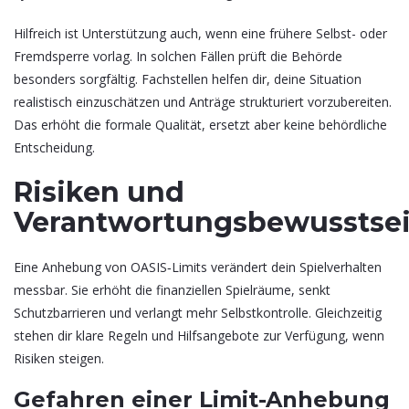
Hilfreich ist Unterstützung auch, wenn eine frühere Selbst- oder
Fremdsperre vorlag. In solchen Fällen prüft die Behörde
besonders sorgfältig. Fachstellen helfen dir, deine Situation
realistisch einzuschätzen und Anträge strukturiert vorzubereiten.
Das erhöht die formale Qualität, ersetzt aber keine behördliche
Entscheidung.
Risiken und
Verantwortungsbewusstse
Eine Anhebung von OASIS‑Limits verändert dein Spielverhalten
messbar. Sie erhöht die finanziellen Spielräume, senkt
Schutzbarrieren und verlangt mehr Selbstkontrolle. Gleichzeitig
stehen dir klare Regeln und Hilfsangebote zur Verfügung, wenn
Risiken steigen.
Gefahren einer Limit-Anhebung