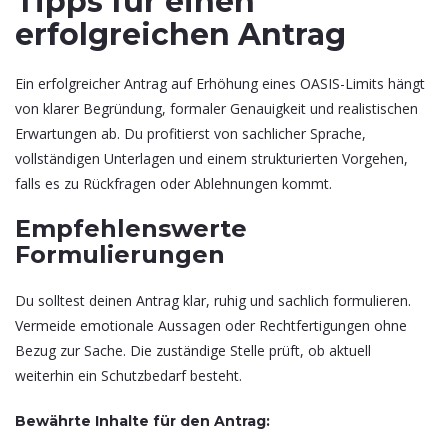
Tipps für einen
erfolgreichen Antrag
Ein erfolgreicher Antrag auf Erhöhung eines OASIS-Limits hängt
von klarer Begründung, formaler Genauigkeit und realistischen
Erwartungen ab. Du profitierst von sachlicher Sprache,
vollständigen Unterlagen und einem strukturierten Vorgehen,
falls es zu Rückfragen oder Ablehnungen kommt.
Empfehlenswerte
Formulierungen
Du solltest deinen Antrag klar, ruhig und sachlich formulieren.
Vermeide emotionale Aussagen oder Rechtfertigungen ohne
Bezug zur Sache. Die zuständige Stelle prüft, ob aktuell
weiterhin ein Schutzbedarf besteht.
Bewährte Inhalte für den Antrag: