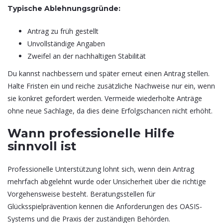
Typische Ablehnungsgründe:
Antrag zu früh gestellt
Unvollständige Angaben
Zweifel an der nachhaltigen Stabilität
Du kannst nachbessern und später erneut einen Antrag stellen.
Halte Fristen ein und reiche zusätzliche Nachweise nur ein, wenn
sie konkret gefordert werden. Vermeide wiederholte Anträge
ohne neue Sachlage, da dies deine Erfolgschancen nicht erhöht.
Wann professionelle Hilfe
sinnvoll ist
Professionelle Unterstützung lohnt sich, wenn dein Antrag
mehrfach abgelehnt wurde oder Unsicherheit über die richtige
Vorgehensweise besteht. Beratungsstellen für
Glücksspielprävention kennen die Anforderungen des OASIS-
Systems und die Praxis der zuständigen Behörden.