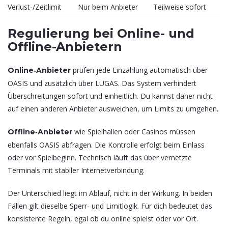
Verlust‑/Zeitlimit
Nur beim Anbieter
Teilweise sofort
Regulierung bei Online- und
Offline-Anbietern
prüfen jede Einzahlung automatisch über
Online‑Anbieter
OASIS und zusätzlich über LUGAS. Das System verhindert
Überschreitungen sofort und einheitlich. Du kannst daher nicht
auf einen anderen Anbieter ausweichen, um Limits zu umgehen.
wie Spielhallen oder Casinos müssen
Offline‑Anbieter
ebenfalls OASIS abfragen. Die Kontrolle erfolgt beim Einlass
oder vor Spielbeginn. Technisch läuft das über vernetzte
Terminals mit stabiler Internetverbindung.
Der Unterschied liegt im Ablauf, nicht in der Wirkung. In beiden
Fällen gilt dieselbe Sperr‑ und Limitlogik. Für dich bedeutet das
konsistente Regeln, egal ob du online spielst oder vor Ort.