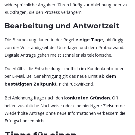
widersprüchliche Angaben führen häufig zur Ablehnung oder zu
Rückfragen, die den Prozess verlängern.
Bearbeitung und Antwortzeit
Die Bearbeitung dauert in der Regel
, abhängig
einige Tage
von der Vollständigkeit der Unterlagen und dem Prüfaufwand.
Digitale Anträge gehen meist schneller als telefonische.
Du erhältst die Entscheidung schriftlich im Kundenkonto oder
per E‑Mail. Bei Genehmigung gilt das neue Limit
ab dem
, nicht rückwirkend.
bestätigten Zeitpunkt
Bei Ablehnung frage nach den
. Oft
konkreten Gründen
helfen zusätzliche Nachweise oder eine niedrigere Zielsumme.
Wiederholte Anträge ohne neue Informationen verbessern die
Erfolgschancen nicht.