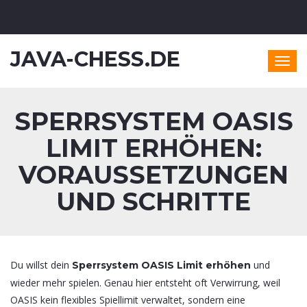
JAVA-CHESS.DE
Togg
navig
SPERRSYSTEM OASIS
LIMIT ERHÖHEN:
VORAUSSETZUNGEN
UND SCHRITTE
Du willst dein
und
Sperrsystem OASIS Limit erhöhen
wieder mehr spielen. Genau hier entsteht oft Verwirrung, weil
OASIS kein flexibles Spiellimit verwaltet, sondern eine