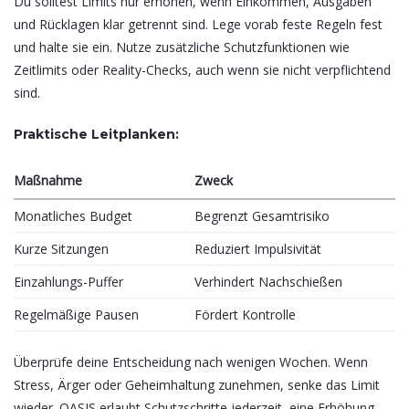
Du solltest Limits nur erhöhen, wenn Einkommen, Ausgaben
und Rücklagen klar getrennt sind. Lege vorab feste Regeln fest
und halte sie ein. Nutze zusätzliche Schutzfunktionen wie
Zeitlimits oder Reality-Checks, auch wenn sie nicht verpflichtend
sind.
Praktische Leitplanken:
Maßnahme
Zweck
Monatliches Budget
Begrenzt Gesamtrisiko
Kurze Sitzungen
Reduziert Impulsivität
Einzahlungs-Puffer
Verhindert Nachschießen
Regelmäßige Pausen
Fördert Kontrolle
Überprüfe deine Entscheidung nach wenigen Wochen. Wenn
Stress, Ärger oder Geheimhaltung zunehmen, senke das Limit
wieder. OASIS erlaubt Schutzschritte jederzeit, eine Erhöhung