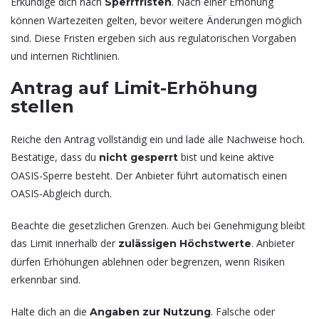
Erkundige dich nach
. Nach einer Erhöhung
Sperrfristen
können Wartezeiten gelten, bevor weitere Änderungen möglich
sind. Diese Fristen ergeben sich aus regulatorischen Vorgaben
und internen Richtlinien.
Antrag auf Limit-Erhöhung
stellen
Reiche den Antrag vollständig ein und lade alle Nachweise hoch.
Bestätige, dass du
bist und keine aktive
nicht gesperrt
OASIS-Sperre besteht. Der Anbieter führt automatisch einen
OASIS‑Abgleich durch.
Beachte die gesetzlichen Grenzen. Auch bei Genehmigung bleibt
das Limit innerhalb der
. Anbieter
zulässigen Höchstwerte
dürfen Erhöhungen ablehnen oder begrenzen, wenn Risiken
erkennbar sind.
Halte dich an die
. Falsche oder
Angaben zur Nutzung