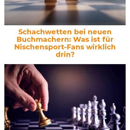
Schachwetten bei neuen
Buchmachern: Was ist für
Nischensport-Fans wirklich
drin?