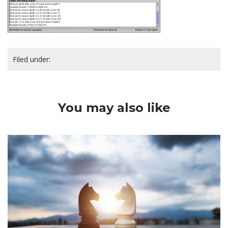
Filed under:
You may also like