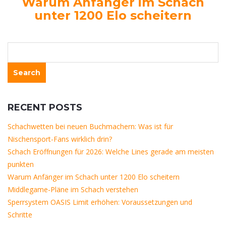
Warum Anfänger im Schach
unter 1200 Elo scheitern
RECENT POSTS
Schachwetten bei neuen Buchmachern: Was ist für
Nischensport-Fans wirklich drin?
Schach Eröffnungen für 2026: Welche Lines gerade am meisten
punkten
Warum Anfänger im Schach unter 1200 Elo scheitern
Middlegame-Pläne im Schach verstehen
Sperrsystem OASIS Limit erhöhen: Voraussetzungen und
Schritte