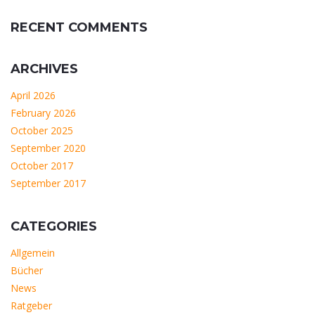
RECENT COMMENTS
ARCHIVES
April 2026
February 2026
October 2025
September 2020
October 2017
September 2017
CATEGORIES
Allgemein
Bücher
News
Ratgeber