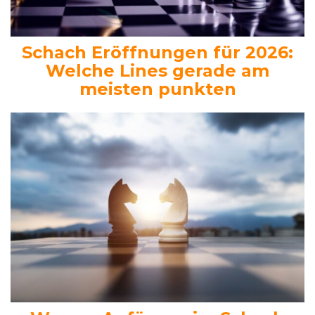
Schach Eröffnungen für 2026:
Welche Lines gerade am
meisten punkten