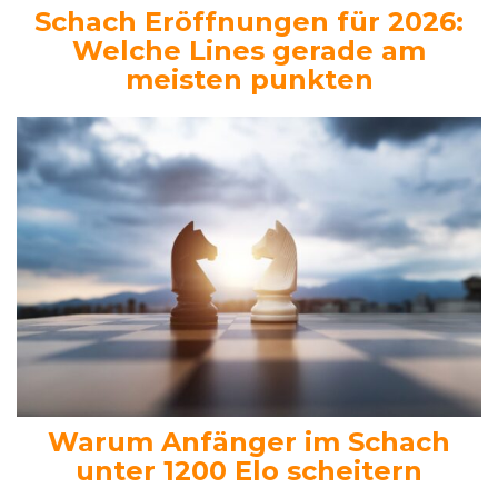
Schach Eröffnungen für 2026:
Welche Lines gerade am
meisten punkten
Warum Anfänger im Schach
unter 1200 Elo scheitern