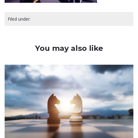
Filed under:
You may also like