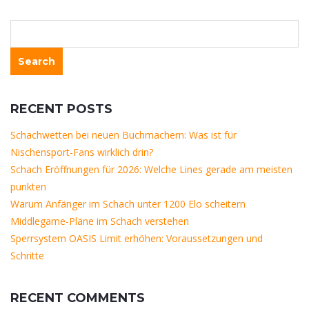
RECENT POSTS
Schachwetten bei neuen Buchmachern: Was ist für
Nischensport-Fans wirklich drin?
Schach Eröffnungen für 2026: Welche Lines gerade am meisten
punkten
Warum Anfänger im Schach unter 1200 Elo scheitern
Middlegame-Pläne im Schach verstehen
Sperrsystem OASIS Limit erhöhen: Voraussetzungen und
Schritte
RECENT COMMENTS