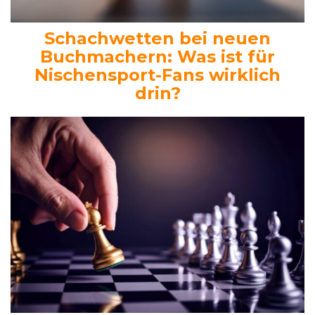
Schachwetten bei neuen
Buchmachern: Was ist für
Nischensport-Fans wirklich
drin?