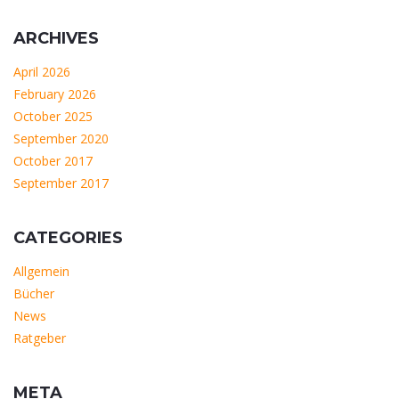
ARCHIVES
April 2026
February 2026
October 2025
September 2020
October 2017
September 2017
CATEGORIES
Allgemein
Bücher
News
Ratgeber
META